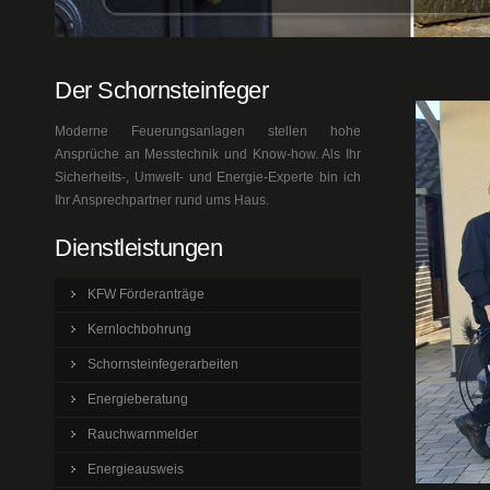
Der Schornsteinfeger
Moderne Feuerungsanlagen stellen hohe
Ansprüche an Messtechnik und Know-how. Als Ihr
Sicherheits-, Umwelt- und Energie-Experte bin ich
Ihr Ansprechpartner rund ums Haus.
Dienstleistungen
KFW Förderanträge
Kernlochbohrung
Schornsteinfegerarbeiten
Energieberatung
Rauchwarnmelder
Energieausweis