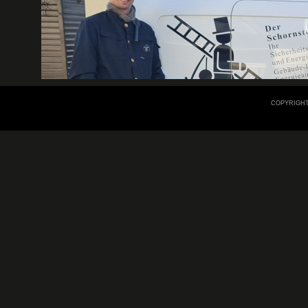
COPYRIGHT