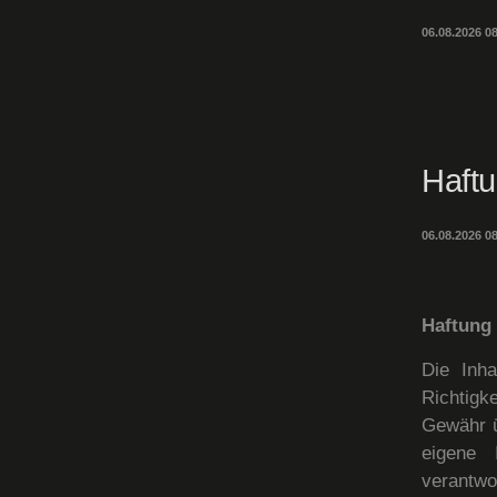
06.08.2026 
Haft
06.08.2026 
Haftung 
Die Inha
Richtigke
Gewähr ü
eigene 
verantwo