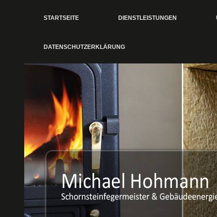
STARTSEITE
DIENSTLEISTUNGEN
DATENSCHUTZERKLÄRUNG